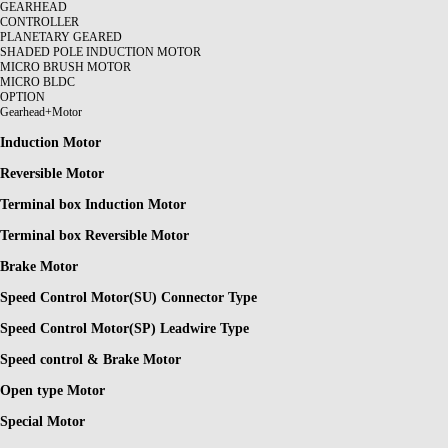
GEARHEAD
CONTROLLER
PLANETARY GEARED
SHADED POLE INDUCTION MOTOR
MICRO BRUSH MOTOR
MICRO BLDC
OPTION
Gearhead+Motor
Induction Motor
Reversible Motor
Terminal box Induction Motor
Terminal box Reversible Motor
Brake Motor
Speed Control Motor(SU) Connector Type
Speed Control Motor(SP) Leadwire Type
Speed control & Brake Motor
Open type Motor
Special Motor