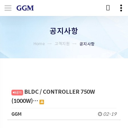
공지사항
Home
고객지원
공지사항
BLDC / CONTROLLER 750W
공지
(1000W)…
GGM
02-19