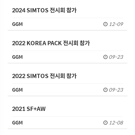
2024 SIMTOS 전시회 참가
GGM
12-09
2022 KOREA PACK 전시회 참가
GGM
09-23
2022 SIMTOS 전시회 참가
GGM
09-23
2021 SF+AW
GGM
12-08