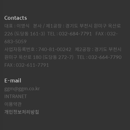
Contacts
대표 : 이영식 본사 / 제1공장 : 경기도 부천시 원미구 옥산로
226 (도당동 161-3) TEL :
032-684-7791
FAX : 032-
683-5059
사업자등록번호 : 740-81-00242 제2공장 : 경기도 부천시
원미구 옥산로 180 (도당동 272-7) TEL :
032-664-7790
FAX : 032-611-7791
E-mail
ggm@ggm.co.kr
INTRANET
이용약관
개인정보처리방침