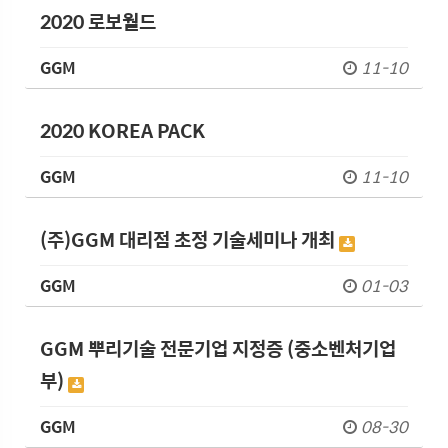
2020 로보월드
GGM
11-10
2020 KOREA PACK
GGM
11-10
(주)GGM 대리점 초정 기술세미나 개최
GGM
01-03
GGM 뿌리기술 전문기업 지정증 (중소벤처기업
부)
GGM
08-30