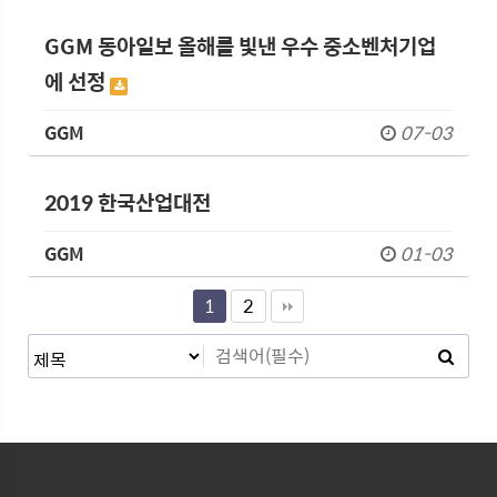
GGM 동아일보 올해를 빛낸 우수 중소벤처기업
에 선정
GGM
07-03
2019 한국산업대전
GGM
01-03
1
2