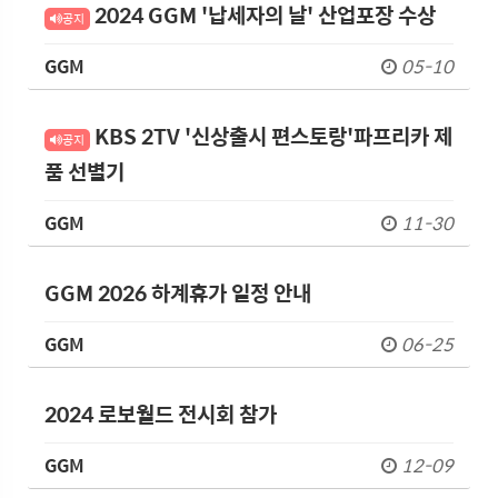
2024 GGM '납세자의 날' 산업포장 수상
공지
GGM
05-10
KBS 2TV '신상출시 편스토랑'파프리카 제
공지
품 선별기
GGM
11-30
GGM 2026 하계휴가 일정 안내
GGM
06-25
2024 로보월드 전시회 참가
GGM
12-09